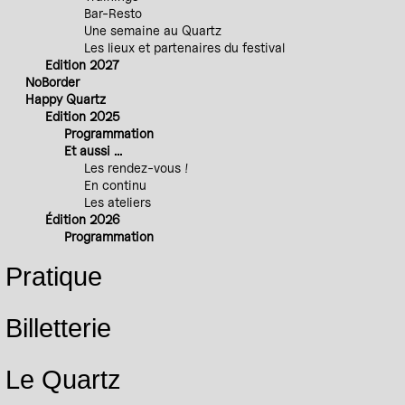
Bar-Resto
Une semaine au Quartz
Les lieux et partenaires du festival
Edition 2027
NoBorder
Happy Quartz
Edition 2025
Programmation
Et aussi ...
Les rendez-vous !
En continu
Les ateliers
Édition 2026
Programmation
Pratique
Billetterie
Le Quartz