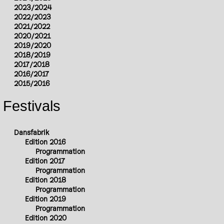
2023/2024
2022/2023
2021/2022
2020/2021
2019/2020
2018/2019
2017/2018
2016/2017
2015/2016
Festivals
Dansfabrik
Edition 2016
Programmation
Edition 2017
Programmation
Edition 2018
Programmation
Edition 2019
Programmation
Edition 2020