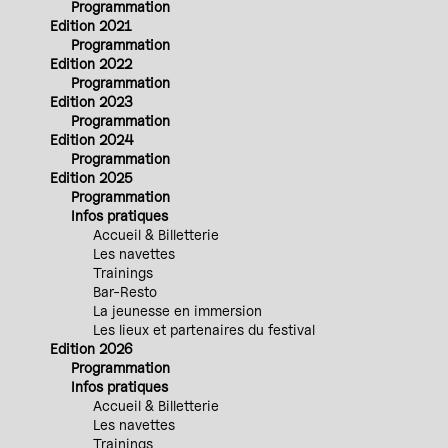
Programmation
Edition 2021
Programmation
Edition 2022
Programmation
Edition 2023
Programmation
Edition 2024
Programmation
Edition 2025
Programmation
Infos pratiques
Accueil & Billetterie
Les navettes
Trainings
Bar-Resto
La jeunesse en immersion
Les lieux et partenaires du festival
Edition 2026
Programmation
Infos pratiques
Accueil & Billetterie
Les navettes
Trainings