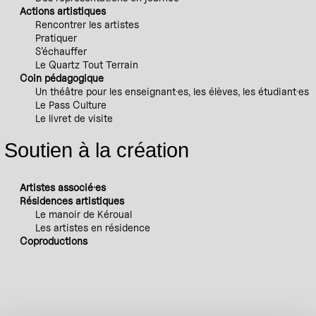
Actions artistiques
Rencontrer les artistes
Pratiquer
S’échauffer
Le Quartz Tout Terrain
Coin pédagogique
Un théâtre pour les enseignant·es, les élèves, les étudiant·es
Le Pass Culture
Le livret de visite
Soutien à la création
Artistes associé·es
Résidences artistiques
Le manoir de Kéroual
Les artistes en résidence
Coproductions