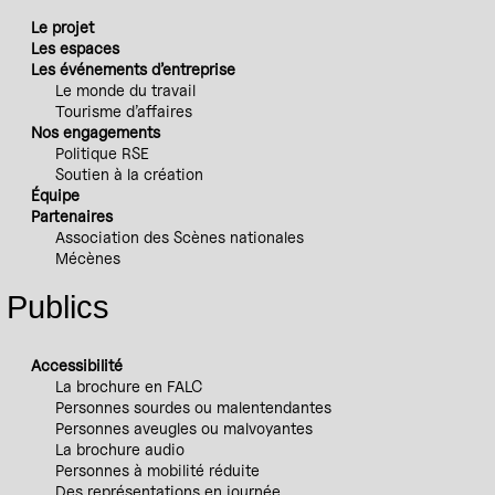
Le projet
Les espaces
Les événements d’entreprise
Le monde du travail
Tourisme d’affaires
Nos engagements
Politique RSE
Soutien à la création
Équipe
Partenaires
Association des Scènes nationales
Mécènes
Publics
Accessibilité
La brochure en FALC
Personnes sourdes ou malentendantes
Personnes aveugles ou malvoyantes
La brochure audio
Personnes à mobilité réduite
Des représentations en journée