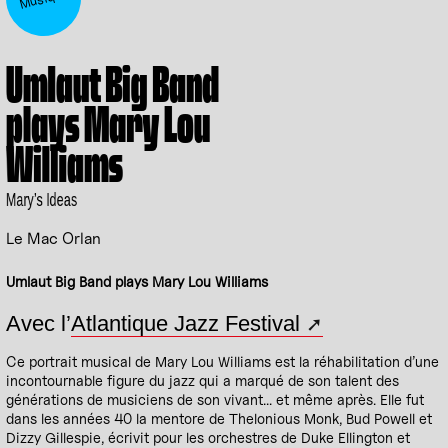
Umlaut Big Band
plays Mary Lou
Williams
Mary’s Ideas
Le Mac Orlan
Umlaut Big Band plays Mary Lou Williams
Avec l’
Atlantique Jazz Festival
Ce portrait musical de Mary Lou Williams est la réhabilitation d’une
incontournable figure du jazz qui a marqué de son talent des
générations de musiciens de son vivant... et même après. Elle fut
dans les années 40 la mentore de Thelonious Monk, Bud Powell et
Dizzy Gillespie, écrivit pour les orchestres de Duke Ellington et