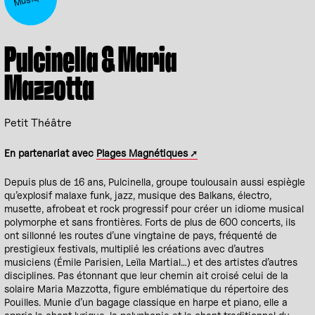
Pulcinella & Maria
Mazzotta
Petit Théâtre
En partenariat avec
Plages Magnétiques
Depuis plus de 16 ans, Pulcinella, groupe toulousain aussi espiègle
qu’explosif malaxe funk, jazz, musique des Balkans, électro,
musette, afrobeat et rock progressif pour créer un idiome musical
polymorphe et sans frontières. Forts de plus de 600 concerts, ils
ont sillonné les routes d’une vingtaine de pays, fréquenté de
prestigieux festivals, multiplié les créations avec d’autres
musiciens (Émile Parisien, Leïla Martial…) et des artistes d’autres
disciplines. Pas étonnant que leur chemin ait croisé celui de la
solaire Maria Mazzotta, figure emblématique du répertoire des
Pouilles. Munie d’un bagage classique en harpe et piano, elle a