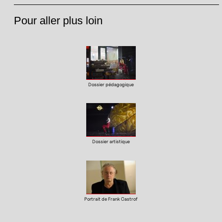
Pour aller plus loin
Dossier pédagogique
Dossier artistique
Portrait de Frank Castrof