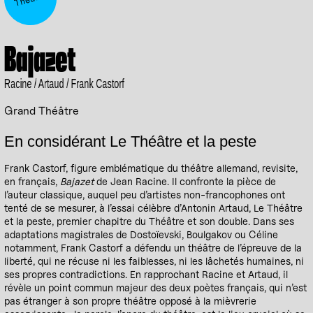
Bajazet
Racine / Artaud / Frank Castorf
Grand Théâtre
En considérant Le Théâtre et la peste
Frank Castorf, figure emblématique du théâtre allemand, revisite,
en français,
Bajazet
de Jean Racine. Il confronte la pièce de
l’auteur classique, auquel peu d’artistes non-francophones ont
tenté de se mesurer, à l’essai célèbre d’Antonin Artaud, Le Théâtre
et la peste, premier chapitre du Théâtre et son double. Dans ses
adaptations magistrales de Dostoïevski, Boulgakov ou Céline
notamment, Frank Castorf a défendu un théâtre de l’épreuve de la
liberté, qui ne récuse ni les faiblesses, ni les lâchetés humaines, ni
ses propres contradictions. En rapprochant Racine et Artaud, il
révèle un point commun majeur des deux poètes français, qui n’est
pas étranger à son propre théâtre opposé à la mièvrerie