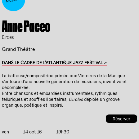
Anne Paceo
Circles
Grand Théâtre
DANS LE CADRE DE L’ATLANTIQUE JAZZ FESTIVAL
La batteuse/compositrice primée aux Victoires de la Musique
s’entoure d’une nouvelle génération de musiciens, inventive et
décomplexée.
Entre chansons et embardées instrumentales, rythmiques
telluriques et souffles libertaires,
Circles
déploie un groove
organique, poétique et inspiré.
Réserver
ven
14 oct 16
19h30