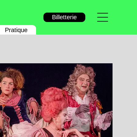
Menu
Billetterie
Pratique