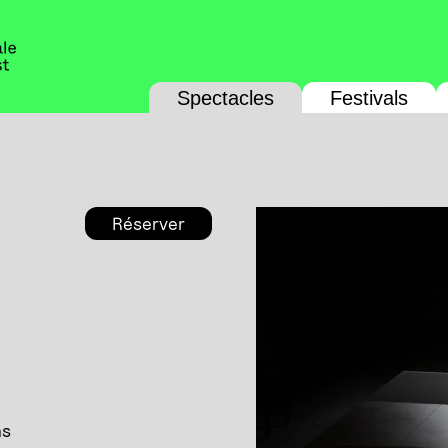
Spectacles
Festivals
Réserver
ns