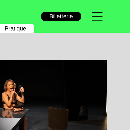
Menu
Billetterie
Pratique