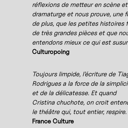
réflexions de metteur en scène et
dramaturge et nous prouve, une f
de plus, que les petites histoires 
de très grandes pièces et que no
entendons mieux ce qui est susur
Culturopoing
Toujours limpide, l’écriture de Tia
Rodrigues a la force de la simplici
et de la délicatesse. Et quand
Cristina chuchote, on croit enten
le théâtre qui, tout entier, respire.
France Culture