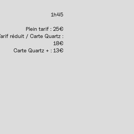
1h45
Plein tarif : 25€
arif réduit / Carte Quartz :
18€
Carte Quartz + : 13€