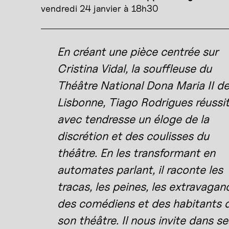
vendredi 24 janvier à 18h30
En créant une pièce centrée sur
Cristina Vidal, la souffleuse du
Théâtre National Dona Maria II d
Lisbonne, Tiago Rodrigues réussi
avec tendresse un éloge de la
discrétion et des coulisses du
théâtre. En les transformant en
automates parlant, il raconte les
tracas, les peines, les extravagan
des comédiens et des habitants 
son théâtre. Il nous invite dans se