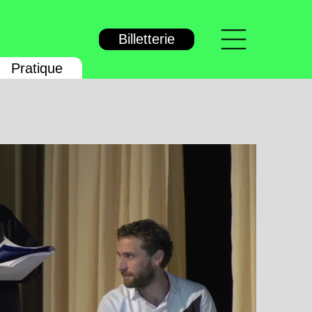
Menu
Billetterie
Pratique