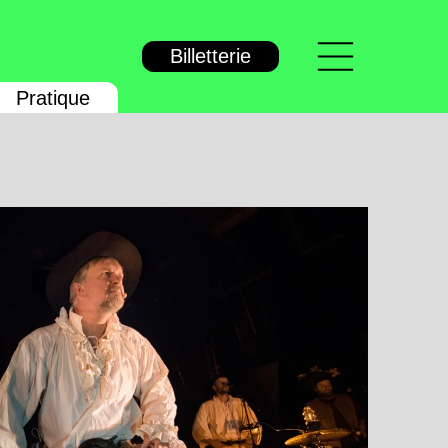
Menu
Billetterie
Pratique