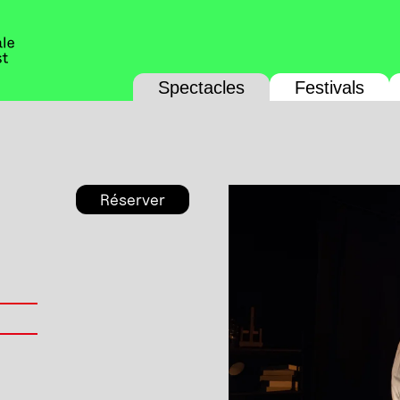
Spectacles
Festivals
Réserver