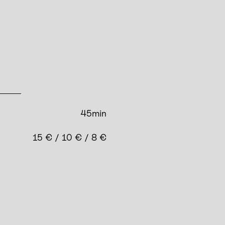
45min
15 € / 10 € / 8 €