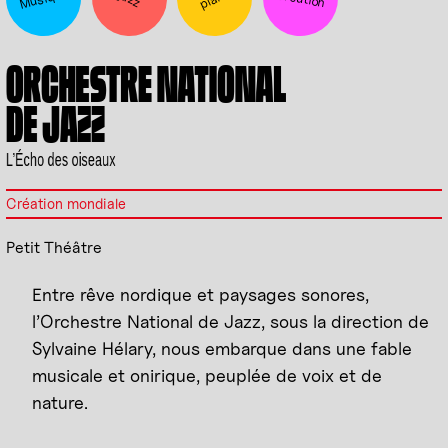
ORCHESTRE NATIONAL
DE JAZZ
L’Écho des oiseaux
Création mondiale
Petit Théâtre
Entre rêve nordique et paysages sonores,
l’Orchestre National de Jazz, sous la direction de
Sylvaine Hélary, nous embarque dans une fable
musicale et onirique, peuplée de voix et de
nature.