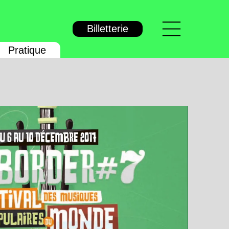
Menu
Billetterie
Pratique