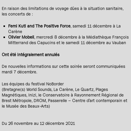
En raison des limitations de voyage dûes à la situation sanitaire,
les concerts de :
Femi Kuti and The Positive Force
, samedi 11 décembre à La
Carène
Olivier Mobeli
, mercredi 8 décembre à la Médiathèque François
Mitterrand des Capucins et le samedi 11 décembre au Vauban
Ont été intégralement annulés
De nouvelles informations sur cette soirée seront communiquées
mardi 7 décembre.
Les équipes du festival NoBorder
(Bretagne(s) World Sounds, La Carène, Le Quartz, Plages
Magnétiques, Inizi, le Conservatoire à Rayonnement Régional de
Brest Métropole, DROM, Passerelle – Centre d’art contemporain et
le Musée des Beaux-Arts)
Du 26 novembre au 12 décembre 2021