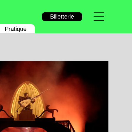
Menu
Billetterie
Pratique