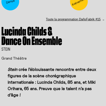
événement
Danse
Toute la programmation DañsFabrik #15
Lucinda Childs &
Dance On Ensemble
STEIN
Grand Théâtre
Stein
crée l’éblouissante rencontre entre deux
figures de la scène chorégraphique
internationale : Lucinda Childs, 85 ans, et Miki
Orihara, 65 ans. Preuve que le talent n’a pas
d’âge !