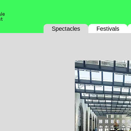
Spectacles
Festivals