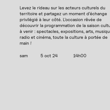
Levez le rideau sur les acteurs culturels du
territoire et partagez un moment d’échange
privilégié à leur côté. L’occasion rêvée de
découvrir la programmation de la saison cultu
à venir : spectacles, expositions, arts, musiqu
radio et cinéma, toute la culture à portée de
main !
sam
5 oct 24
14h00