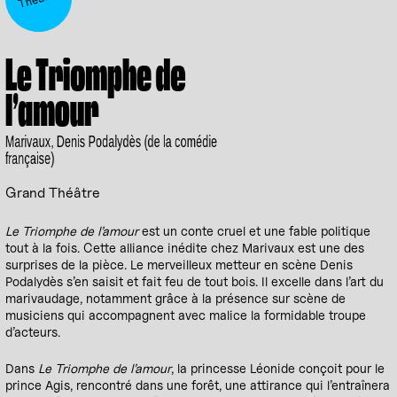
Le Triomphe de
l’amour
Marivaux, Denis Podalydès (de la comédie
française)
Grand Théâtre
Le Triomphe de l’amour
est un conte cruel et une fable politique
tout à la fois. Cette alliance inédite chez Marivaux est une des
surprises de la pièce. Le merveilleux metteur en scène Denis
Podalydès s’en saisit et fait feu de tout bois. Il excelle dans l’art du
marivaudage, notamment grâce à la présence sur scène de
musiciens qui accompagnent avec malice la formidable troupe
d’acteurs.
Dans
Le Triomphe de l’amour
, la princesse Léonide conçoit pour le
prince Agis, rencontré dans une forêt, une attirance qui l’entraînera