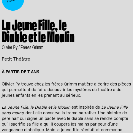
La Jeune Fille, le
Diable et le Moulin
Olivier Py / Frères Grimm
Petit Théâtre
À PARTIR DE 7 ANS
Olivier Py trouve chez les frères Grimm matière à écrire des pièces
qui permettent de faire découvrir les mystères du théâtre à de
jeunes enfants en les prenant au sérieux.
La Jeune Fille, le Diable et le Moulin
est inspirée de
La Jeune Fille
sans mains
, dont elle conserve la trame narrative. Une histoire de
père naïf qui signe un pacte avec le diable sans se rendre compte
qu’il sacrifie sa fille à qui il coupera les mains par peur d’une
vengeance diabolique. Mais la jeune fille s’enfuit et commence