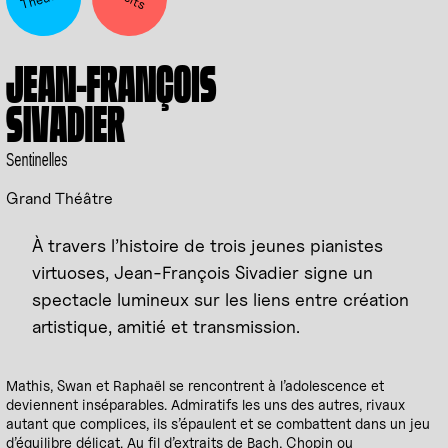
JEAN-FRANÇOIS
SIVADIER
Sentinelles
Grand Théâtre
À travers l’histoire de trois jeunes pianistes
virtuoses, Jean-François Sivadier signe un
spectacle lumineux sur les liens entre création
artistique, amitié et transmission.
Mathis, Swan et Raphaël se rencontrent à l’adolescence et
deviennent inséparables. Admiratifs les uns des autres, rivaux
autant que complices, ils s’épaulent et se combattent dans un jeu
d’équilibre délicat. Au fil d’extraits de Bach, Chopin ou