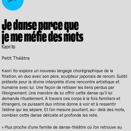
Je danse parce que
je me méfie des mots
Kaori Ito
Petit Théâtre
Kaori Ito explore un nouveau langage chorégraphique de la
filiation, en duo avec son père, sculpteur japonais de renom. Subtil
prétexte pour la divine interprète d’une rencontre artistique et
humaine avec lui. Une façon de retisser les liens perdus par
l’éloignement. Une manière de lui offrir cette danse qu’il lui
demande rituellement. À travers ces corps à la fois familiers et
étrangers, ce puissant duo intime donne à voir et à ressentir
l’abîme qui les sépare. Et l’on mesure pourtant, au- delà des mots,
combien cette danse délicate et profonde les relie.
« Plus proche d’une famille de danse-théâtre où l’on retrouve au