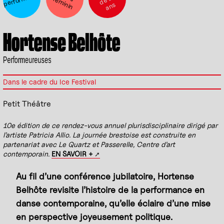
% f
s
Hortense Belhôte
Performeureuses
Dans le cadre du Ice Festival
Petit Théâtre
10e édition de ce rendez-vous annuel plurisdisciplinaire dirigé par
l’artiste Patricia Allio. La journée brestoise est construite en
partenariat avec Le Quartz et Passerelle, Centre d’art
contemporain.
EN SAVOIR +
Au fil d’une conférence jubilatoire, Hortense
Belhôte revisite l’histoire de la performance en
danse contemporaine, qu’elle éclaire d’une mise
en perspective joyeusement politique.