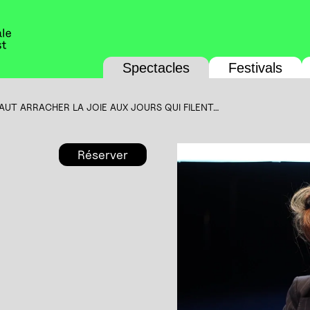
Spectacles
Festivals
FAUT ARRACHER LA JOIE AUX JOURS QUI FILENT…
Réserver