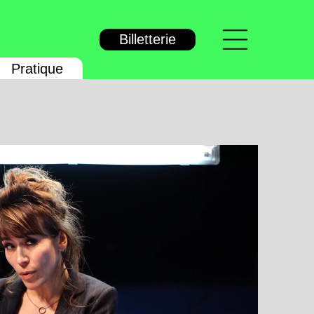
Menu
Billetterie
Pratique