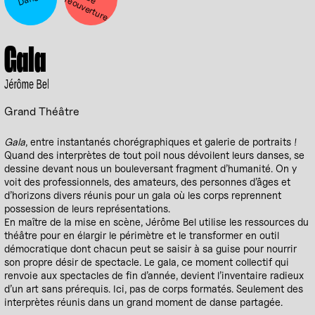
e r
Gala
Jérôme Bel
Grand Théâtre
Gala
, entre instantanés chorégraphiques et galerie de portraits !
Quand des interprètes de tout poil nous dévoilent leurs danses, se
dessine devant nous un bouleversant fragment d’humanité. On y
voit des professionnels, des amateurs, des personnes d’âges et
d’horizons divers réunis pour un gala où les corps reprennent
possession de leurs représentations.
En maître de la mise en scène, Jérôme Bel utilise les ressources du
théâtre pour en élargir le périmètre et le transformer en outil
démocratique dont chacun peut se saisir à sa guise pour nourrir
son propre désir de spectacle. Le gala, ce moment collectif qui
renvoie aux spectacles de fin d’année, devient l’inventaire radieux
d’un art sans prérequis. Ici, pas de corps formatés. Seulement des
interprètes réunis dans un grand moment de danse partagée.