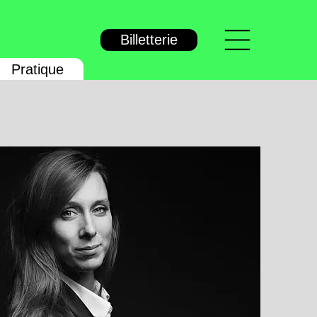
Menu
Billetterie
Pratique