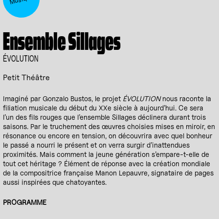
Ensemble Sillages
ÉVOLUTION
Petit Théâtre
Imaginé par Gonzalo Bustos, le projet
ÉVOLUTION
nous raconte la
filiation musicale du début du XXe siècle à aujourd’hui. Ce sera
l’un des fils rouges que l’ensemble Sillages déclinera durant trois
saisons. Par le truchement des œuvres choisies mises en miroir, en
résonance ou encore en tension, on découvrira avec quel bonheur
le passé a nourri le présent et on verra surgir d’inattendues
proximités. Mais comment la jeune génération s’empare-t-elle de
tout cet héritage ? Élément de réponse avec la création mondiale
de la compositrice française Manon Lepauvre, signataire de pages
aussi inspirées que chatoyantes.
PROGRAMME