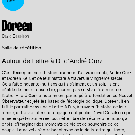
Doreen
David Geselson
Salle de répétition
Autour de Lettre à D. d’André Gorz
C’est l’exceptionnelle histoire d’amour d’un vrai couple, André Gorz
et Doreen Keir, et de leur histoire à travers le vingtième siècle.
Cela fait cinquante-huit ans qu’ils s’aiment et un soir, ils ont
décidé de mourir ensemble, pour ne pas survivre à la mort de
l’autre. André Gorz a notamment participé à la fondation du Nouvel
Observateur et jeté les bases de l’écologie politique. Doreen, il en
fait le portrait dans une « Lettre à D. », à travers l’histoire de leur
amour, entre vie intime et engagement public. David Geselson qui
aime enquêter sur le réel pour être libre d’en écrire une fiction, a
choisi d’imaginer des moments de vie et de souvenirs de ce
couple. Leurs voix s’entrelacent avec celle de la lettre qui tente,