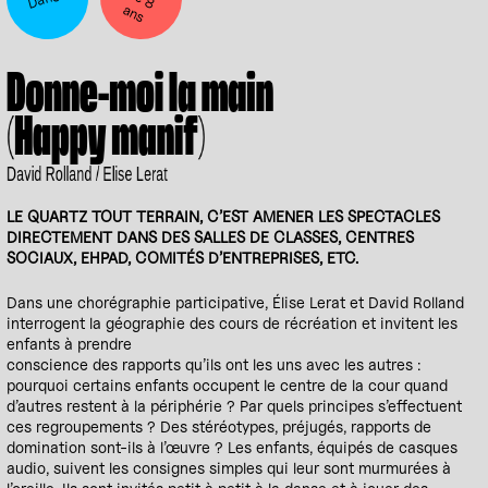
a
Donne-moi la main
(Happy manif)
David Rolland / Elise Lerat
LE QUARTZ TOUT TERRAIN, C’EST AMENER LES SPECTACLES
DIRECTEMENT DANS DES SALLES DE CLASSES, CENTRES
SOCIAUX, EHPAD, COMITÉS D’ENTREPRISES, ETC.
Dans une chorégraphie participative, Élise Lerat et David Rolland
interrogent la géographie des cours de récréation et invitent les
enfants à prendre
conscience des rapports qu’ils ont les uns avec les autres :
pourquoi certains enfants occupent le centre de la cour quand
d’autres restent à la périphérie ? Par quels principes s’effectuent
ces regroupements ? Des stéréotypes, préjugés, rapports de
domination sont-ils à l’œuvre ? Les enfants, équipés de casques
audio, suivent les consignes simples qui leur sont murmurées à