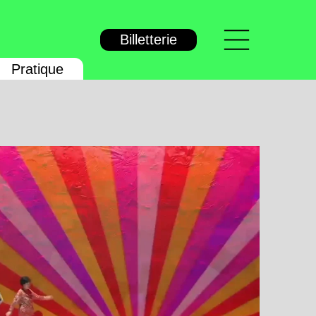
Menu
Billetterie
Pratique