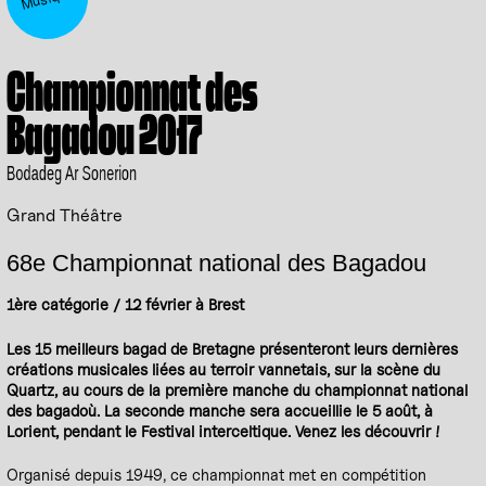
Championnat des
Bagadou 2017
Bodadeg Ar Sonerion
Grand Théâtre
68e Championnat national des Bagadou
1ère catégorie / 12 février à Brest
Les 15 meilleurs bagad de Bretagne présenteront leurs dernières
créations musicales liées au terroir vannetais, sur la scène du
Quartz, au cours de la première manche du championnat national
des bagadoù. La seconde manche sera accueillie le 5 août, à
Lorient, pendant le Festival interceltique. Venez les découvrir !
Organisé depuis 1949, ce championnat met en compétition