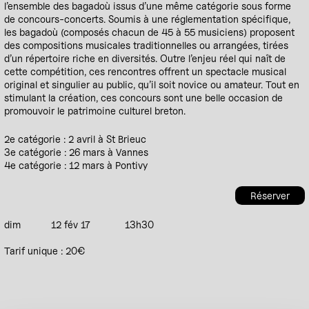
l’ensemble des bagadoù issus d’une même catégorie sous forme
de concours-concerts. Soumis à une réglementation spécifique,
les bagadoù (composés chacun de 45 à 55 musiciens) proposent
des compositions musicales traditionnelles ou arrangées, tirées
d’un répertoire riche en diversités. Outre l’enjeu réel qui naît de
cette compétition, ces rencontres offrent un spectacle musical
original et singulier au public, qu’il soit novice ou amateur. Tout en
stimulant la création, ces concours sont une belle occasion de
promouvoir le patrimoine culturel breton.
2e catégorie : 2 avril à St Brieuc
3e catégorie : 26 mars à Vannes
4e catégorie : 12 mars à Pontivy
Réserver
dim
12 fév 17
13h30
Tarif unique : 20€