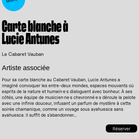
Carte blanche à
Lucie Antunes
Le Cabaret Vauban
Artiste associée
Pour sa carte blanche au Cabaret Vauban, Lucie Antunes a
imaginé convoquer les entre-deux mondes, espaces mouvants où
esprits de la nature et humain·e·s dialoguent avec bonheur. À ses
côtés, une équipe de musicien·ne·s chevronné·e·s déroule la pelote
avec une infinie douceur, infusant un parfum de mystère à cette
soirée chamanique, comme un voyage sous ayahuesca sans
ayahuesca. Il suffit de s’abandonner...
Réserver