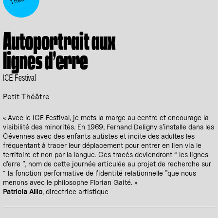
Autoportrait aux
lignes d’erre
ICE Festival
Petit Théâtre
« Avec le ICE Festival, je mets la marge au centre et encourage la
visibilité des minorités. En 1969, Fernand Deligny s’installe dans les
Cévennes avec des enfants autistes et incite des adultes les
fréquentant à tracer leur déplacement pour entrer en lien via le
territoire et non par la langue. Ces tracés deviendront “ les lignes
d’erre ”, nom de cette journée articulée au projet de recherche sur
“ la fonction performative de l’identité relationnelle ”que nous
menons avec le philosophe Florian Gaité. »
Patricia Allio
, directrice artistique