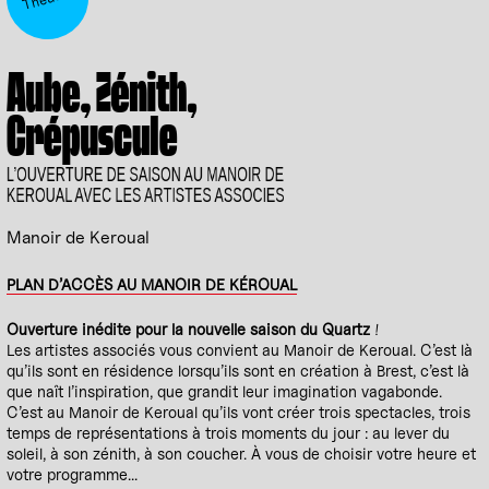
Aube, Zénith,
Crépuscule
L’OUVERTURE DE SAISON AU MANOIR DE
KEROUAL AVEC LES ARTISTES ASSOCIES
Manoir de Keroual
PLAN D’ACCÈS AU MANOIR DE KÉROUAL
Ouverture inédite pour la nouvelle saison du Quartz
!
Les artistes associés vous convient au Manoir de Keroual. C’est là
qu’ils sont en résidence lorsqu’ils sont en création à Brest, c’est là
que naît l’inspiration, que grandit leur imagination vagabonde.
C’est au Manoir de Keroual qu’ils vont créer trois spectacles, trois
temps de représentations à trois moments du jour : au lever du
soleil, à son zénith, à son coucher. À vous de choisir votre heure et
votre programme...