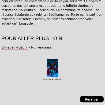
pour élaborer une chorégraphie de foule galvanisante. La diversité
des corps devient une arme et traduit une infinité d’actes de
résistance, collectifs ou individuels. La communauté oppose une
réponse éclatante aux relents réactionnaires. Porté par la partition
hypnotique d’Henryk Górecki, ce ballet foisonnant émerveille
autant qu’il bouscule.
POUR ALLER PLUS LOIN
Entretien vidéo
- Numéridanse
Dossier Artistique
Réserver