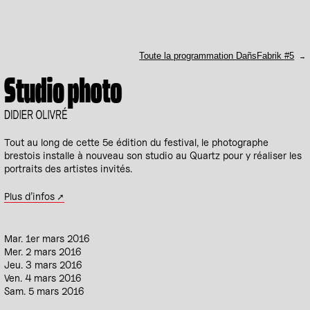
Toute la programmation DañsFabrik #5
Studio photo
DIDIER OLIVRÉ
Tout au long de cette 5e édition du festival, le photographe
brestois installe à nouveau son studio au Quartz pour y réaliser les
portraits des artistes invités.
Plus d’infos
Mar. 1er mars 2016
Mer. 2 mars 2016
Jeu. 3 mars 2016
Ven. 4 mars 2016
Sam. 5 mars 2016