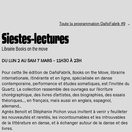
Toute la programmation DañsFabrik #9
Siestes-lectures
Librairie Books on the move
DU LUN 2 AU SAM 7 MARS - 11H30 À 23H
Pour cette 9e édition de DañsFabrik, Books on the Move, librairie
internationale, itinérante et en ligne, spécialisée en danse
contemporaine, performance et études somatiques, est l’invitée du
Quartz. La collection rassemble des ouvrages sur l’écriture
chorégraphique, des livres d’artistes, des biographies, des essais
théoriques…, en français, mais aussi en anglais, espagnol,
allemand…
Agnès Benoit et Stéphanie Pichon vous invitent à venir y feuilleter
les nouveautés et raretés, les incontournables et les introuvables
de la littérature en danse, et à échanger autour de la danse et des
livres.