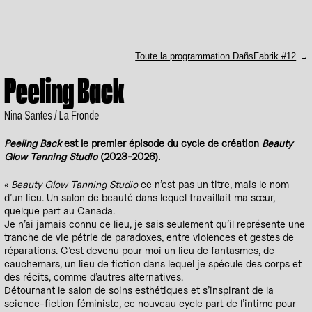
Toute la programmation DañsFabrik #12
Peeling Back
Nina Santes / La Fronde
Peeling Back
est le premier épisode du cycle de création
Beauty
Glow Tanning Studio
(2023-2026).
«
Beauty Glow Tanning Studio
ce n’est pas un titre, mais le nom
d’un lieu. Un salon de beauté dans lequel travaillait ma sœur,
quelque part au Canada.
Je n’ai jamais connu ce lieu, je sais seulement qu’il représente une
tranche de vie pétrie de paradoxes, entre violences et gestes de
réparations. C’est devenu pour moi un lieu de fantasmes, de
cauchemars, un lieu de fiction dans lequel je spécule des corps et
des récits, comme d’autres alternatives.
Détournant le salon de soins esthétiques et s’inspirant de la
science-fiction féministe, ce nouveau cycle part de l’intime pour