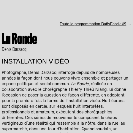
Toute la programmation DañsFabrik #9
La Ronde
Denis Darzacq
INSTALLATION VIDÉO
Photographe, Denis Darzacq interroge depuis de nombreuses
années la façon dont nous pouvons vivre ensemble et partager un
espace politique et social commun.
La Ronde
, réalisée en
collaboration avec le chorégraphe Thierry Thieû Niang, lui donne
l’occasion de poser la question de façon différente, en adoptant
pour la première fois la forme de l’installation vidéo. Huit écrans
sont disposés en cercle, sur lesquels huit interprètes,
professionnels et amateurs, exécutent des chorégraphies
différentes. Ces séries de mouvements composent le chaos
vertigineux d’une réalité qui ressemble à la nôtre, dans la rue, au
supermarché, dans une tour d’habitation. Quand soudain, un