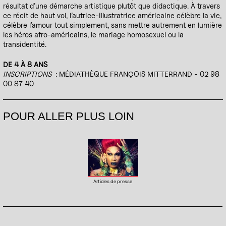
résultat d’une démarche artistique plutôt que didactique. À travers
ce récit de haut vol, l’autrice-illustratrice américaine célèbre la vie,
célèbre l’amour tout simplement, sans mettre autrement en lumière
les héros afro-américains, le mariage homosexuel ou la
transidentité.
DE 4 À 8 ANS
INSCRIPTIONS
: MÉDIATHÈQUE FRANÇOIS MITTERRAND - 02 98
00 87 40
POUR ALLER PLUS LOIN
Articles de presse