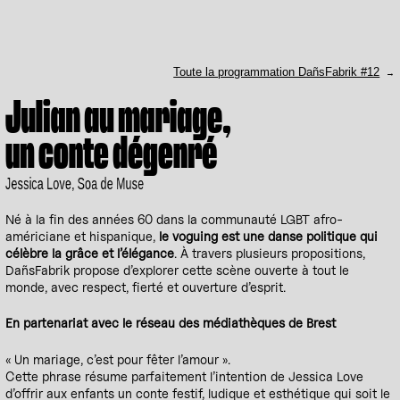
Toute la programmation DañsFabrik #12
Julian au mariage,
un conte dégenré
Jessica Love, Soa de Muse
Né à la fin des années 60 dans la communauté LGBT afro-
américiane et hispanique,
le voguing est une danse politique qui
célèbre la grâce et l’élégance
. À travers plusieurs propositions,
DañsFabrik propose d’explorer cette scène ouverte à tout le
monde, avec respect, fierté et ouverture d’esprit.
En partenariat avec le réseau des médiathèques de Brest
« Un mariage, c’est pour fêter l’amour ».
Cette phrase résume parfaitement l’intention de Jessica Love
d’offrir aux enfants un conte festif, ludique et esthétique qui soit le