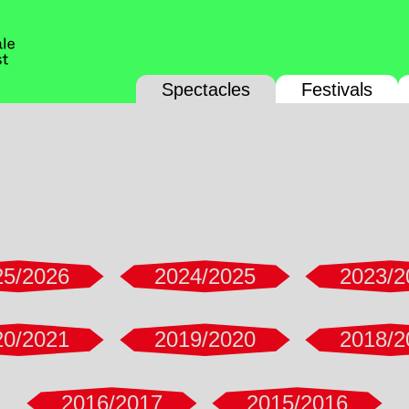
Spectacles
Festivals
25/2026
2024/2025
2023/2
20/2021
2019/2020
2018/2
2016/2017
2015/2016